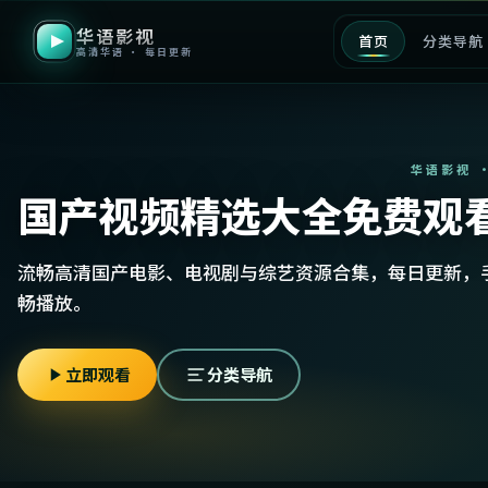
华语影视
首页
分类导航
高清华语 · 每日更新
华语影视 
国产视频精选大全免费观
流畅高清国产电影、电视剧与综艺资源合集，每日更新，
畅播放。
立即观看
分类导航