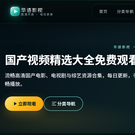
华语影视
首页
分类导航
高清华语 · 每日更新
华语影视 
国产视频精选大全免费观
流畅高清国产电影、电视剧与综艺资源合集，每日更新，
畅播放。
立即观看
分类导航