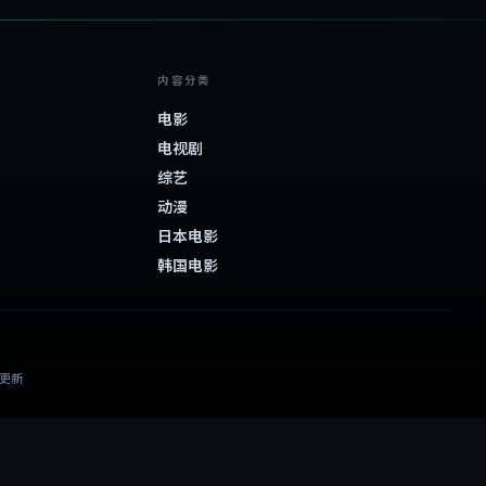
内容分类
电影
电视剧
综艺
动漫
日本电影
韩国电影
日更新