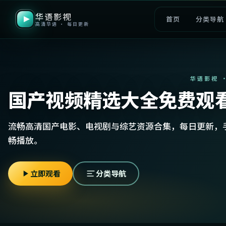
华语影视
首页
分类导航
高清华语 · 每日更新
华语影视 
国产视频精选大全免费观
流畅高清国产电影、电视剧与综艺资源合集，每日更新，
畅播放。
立即观看
分类导航