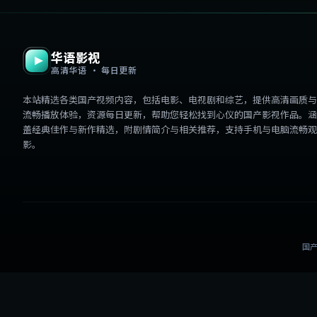
华语影视
高清华语 · 每日更新
本站精选各类国产视频内容，包括电影、电视剧和综艺，提供高清画质与
流畅播放体验，资源每日更新，帮助您轻松找到心仪的国产影视作品。涵
盖经典佳作与新作精选，附剧情简介与相关推荐，支持手机与电脑流畅观
影。
国产