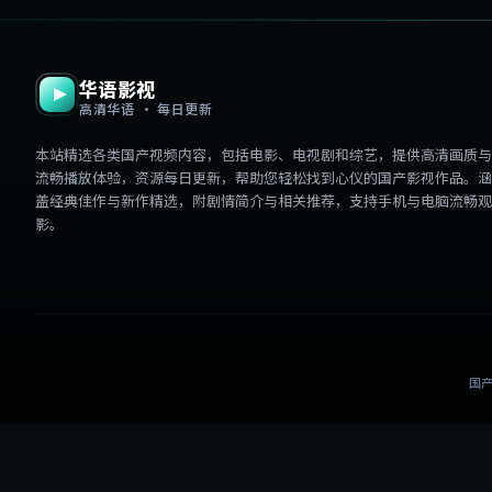
华语影视
高清华语 · 每日更新
本站精选各类国产视频内容，包括电影、电视剧和综艺，提供高清画质与
流畅播放体验，资源每日更新，帮助您轻松找到心仪的国产影视作品。涵
盖经典佳作与新作精选，附剧情简介与相关推荐，支持手机与电脑流畅观
影。
国产