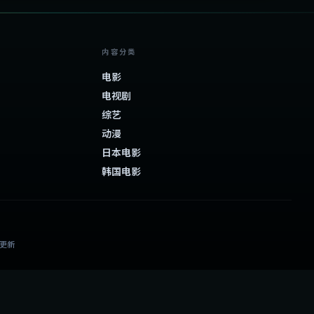
内容分类
电影
电视剧
综艺
动漫
日本电影
韩国电影
日更新