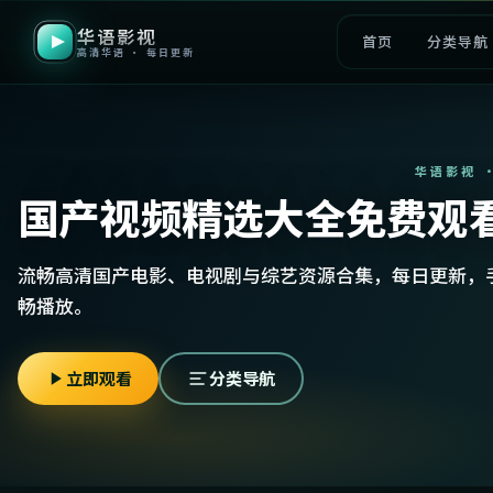
华语影视
首页
分类导航
高清华语 · 每日更新
华语影视 
国产视频精选大全免费观
流畅高清国产电影、电视剧与综艺资源合集，每日更新，
畅播放。
立即观看
分类导航