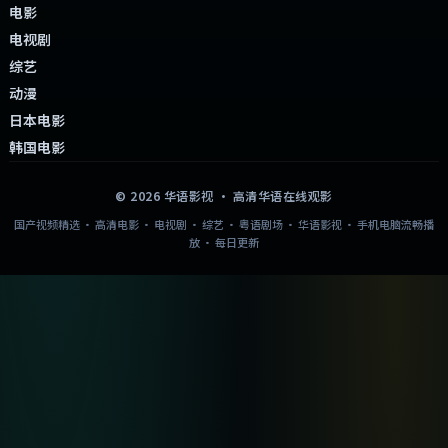
电影
电视剧
综艺
动漫
日本电影
韩国电影
©
2026
华语影视
· 高清华语在线观影
国产视频精选 · 高清电影 · 电视剧 · 综艺 · 粤语剧场 · 华语影视 · 手机电脑流畅播
放 · 每日更新