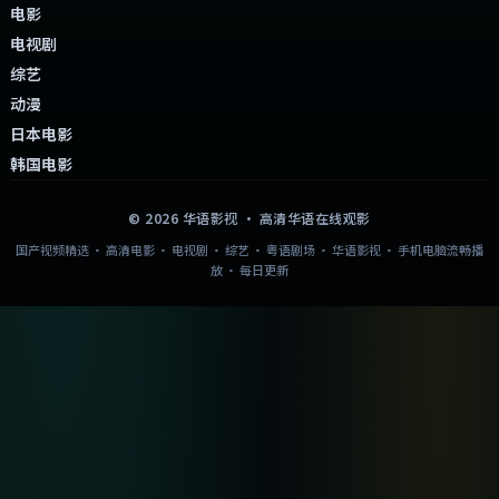
电影
电视剧
综艺
动漫
日本电影
韩国电影
©
2026
华语影视
· 高清华语在线观影
国产视频精选 · 高清电影 · 电视剧 · 综艺 · 粤语剧场 · 华语影视 · 手机电脑流畅播
放 · 每日更新