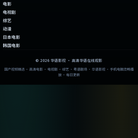
电影
电视剧
综艺
动漫
日本电影
韩国电影
©
2026
华语影视
· 高清华语在线观影
国产视频精选 · 高清电影 · 电视剧 · 综艺 · 粤语剧场 · 华语影视 · 手机电脑流畅播
放 · 每日更新