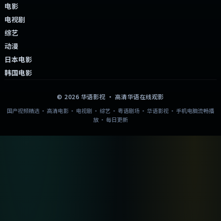
电影
电视剧
综艺
动漫
日本电影
韩国电影
©
2026
华语影视
· 高清华语在线观影
国产视频精选 · 高清电影 · 电视剧 · 综艺 · 粤语剧场 · 华语影视 · 手机电脑流畅播
放 · 每日更新